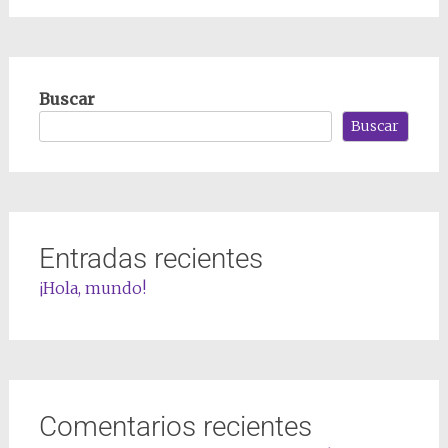
Buscar
Buscar
Entradas recientes
¡Hola, mundo!
Comentarios recientes