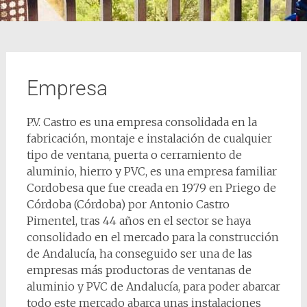
Empresa
P.V. Castro es una empresa consolidada en la
fabricación, montaje e instalación de cualquier
tipo de ventana, puerta o cerramiento de
aluminio, hierro y PVC, es una empresa familiar
Cordobesa que fue creada en 1979 en Priego de
Córdoba (Córdoba) por Antonio Castro
Pimentel, tras 44 años en el sector se haya
consolidado en el mercado para la construcción
de Andalucía, ha conseguido ser una de las
empresas más productoras de ventanas de
aluminio y PVC de Andalucía, para poder abarcar
todo este mercado abarca unas instalaciones