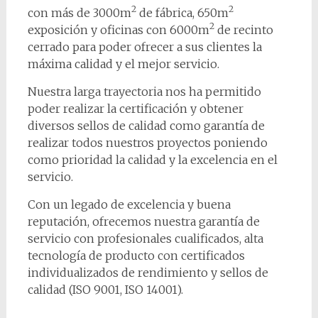
2
2
con más de 3000m
de fábrica, 650m
2
exposición y oficinas con 6000m
de recinto
cerrado para poder ofrecer a sus clientes la
máxima calidad y el mejor servicio.
Nuestra larga trayectoria nos ha permitido
poder realizar la certificación y obtener
diversos sellos de calidad como garantía de
realizar todos nuestros proyectos poniendo
como prioridad la calidad y la excelencia en el
servicio.
Con un legado de excelencia y buena
reputación, ofrecemos nuestra garantía de
servicio con profesionales cualificados, alta
tecnología de producto con certificados
individualizados de rendimiento y sellos de
calidad (ISO 9001, ISO 14001).