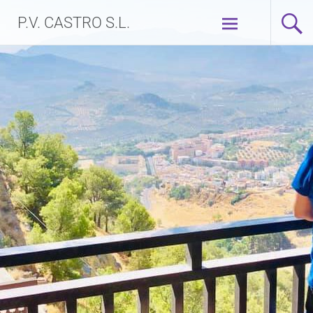
P.V. CASTRO S.L.